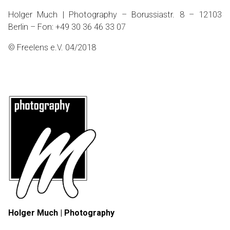
Holger Much | Photography – Borussiastr. 8 – 12103
Berlin – Fon: +49 30 36 46 33 07
© Freelens e.V. 04/2018
Holger Much | Photography