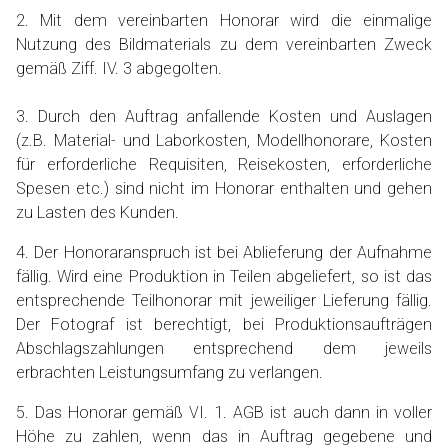
2. Mit dem vereinbarten Honorar wird die einmalige
Nutzung des Bildmaterials zu dem vereinbarten Zweck
gemäß Ziff. IV. 3 abgegolten.
3. Durch den Auftrag anfallende Kosten und Auslagen
(z.B. Material- und Laborkosten, Modellhonorare, Kosten
für erforderliche Requisiten, Reisekosten, erforderliche
Spesen etc.) sind nicht im Honorar enthalten und gehen
zu Lasten des Kunden.
4. Der Honoraranspruch ist bei Ablieferung der Aufnahme
fällig. Wird eine Produktion in Teilen abgeliefert, so ist das
entsprechende Teilhonorar mit jeweiliger Lieferung fällig.
Der Fotograf ist berechtigt, bei Produktionsaufträgen
Abschlagszahlungen entsprechend dem jeweils
erbrachten Leistungsumfang zu verlangen.
5. Das Honorar gemäß VI. 1. AGB ist auch dann in voller
Höhe zu zahlen, wenn das in Auftrag gegebene und