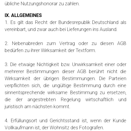
übliche Nutzungshonorar zu zahlen.
IX. ALLGEMEINES
1. Es gilt das Recht der Bundesrepublik Deutschland als
vereinbart, und zwar auch bei Lieferungen ins Ausland.
2. Nebenabreden zum Vertrag oder zu diesen AGB
bedürfen zu ihrer Wirksamkeit der Textform.
3. Die etwaige Nichtigkeit bzw. Unwirksamkeit einer oder
mehrerer Bestimmungen dieser AGB berührt nicht die
Wirksamkeit der übrigen Bestimmungen. Die Parteien
verpflichten sich, die ungültige Bestimmung durch eine
sinnentsprechende wirksame Bestimmung zu ersetzen,
die der angestrebten Regelung wirtschaftlich und
juristisch am nächsten kommt.
4. Erfüllungsort und Gerichtsstand ist, wenn der Kunde
Vollkaufmann ist, der Wohnsitz des Fotografen.