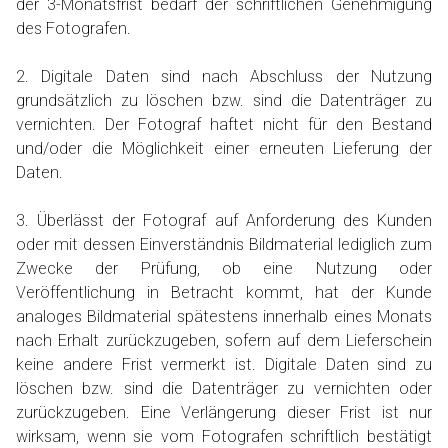
der 3-Monatsfrist bedarf der schriftlichen Genehmigung
des Fotografen.
2. Digitale Daten sind nach Abschluss der Nutzung
grundsätzlich zu löschen bzw. sind die Datenträger zu
vernichten. Der Fotograf haftet nicht für den Bestand
und/oder die Möglichkeit einer erneuten Lieferung der
Daten.
3. Überlässt der Fotograf auf Anforderung des Kunden
oder mit dessen Einverständnis Bildmaterial lediglich zum
Zwecke der Prüfung, ob eine Nutzung oder
Veröffentlichung in Betracht kommt, hat der Kunde
analoges Bildmaterial spätestens innerhalb eines Monats
nach Erhalt zurückzugeben, sofern auf dem Lieferschein
keine andere Frist vermerkt ist. Digitale Daten sind zu
löschen bzw. sind die Datenträger zu vernichten oder
zurückzugeben. Eine Verlängerung dieser Frist ist nur
wirksam, wenn sie vom Fotografen schriftlich bestätigt