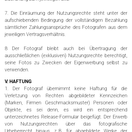
7. Die Einräumung der Nutzungsrechte steht unter der
aufschiebenden Bedingung der vollständigen Bezahlung
sämtlicher Zahlungsansprüche des Fotografen aus dem
jeweiligen Vertragsverhältnis.
8 Der Fotograf bleibt auch bei Übertragung der
ausschließlichen (exklusiven) Nutzungsrechte berechtigt,
seine Fotos zu Zwecken der Eigenwerbung selbst zu
verwenden.
V. HAFTUNG
1. Der Fotograf übernimmt keine Haftung für die
Verletzung von Rechten abgebildeter Kennzeichen
(Marken, Firmen Geschmacksmuster) Personen oder
Objekte, es sei denn, es wird ein entsprechend
unterzeichnetes Release-Formular beigefügt. Der Erwerb
von Nutzungsrechten über das fotografische
Urheberrecht hinaus, z. B. für abgebildete Werke der