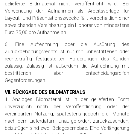
gelieferte Bildmaterial nicht veröffentlicht wird. Bei
Verwendung der Aufnahmen als Arbeitsvorlage für
Layout- und Präsentationszwecke fällt vorbehaltlich einer
abweichenden Vereinbarung ein Honorar von mindestens
Euro 75,00 pro Aufnahme an.
6. Eine Aufrechnung oder die Ausübung des
Zurückbehaltungsrechts ist nur mit unbestrittenen oder
rechtskräftig festgestellten Forderungen des Kunden
zulässig. Zulässig ist außerdem die Aufrechnung mit
bestrittenen aber entscheidungsreifen
Gegenforderungen.
VII. RÜCKGABE DES BILDMATERIALS
1. Analoges Bildmaterial ist in der gelieferten Form
unverzüglich nach der Veröffentlichung oder der
vereinbarten Nutzung, spätestens jedoch drei Monate
nach dem Lieferdatum, unaufgefordert zurückzusenden;
beizufügen sind zwei Belegexemplare. Eine Verlängerung