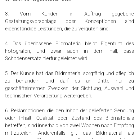
3. Vom Kunden in Auftrag gegebene
Gestaltungsvorschläge oder Konzeptionen sind
eigenständige Leistungen, die zu vergüten sind.
4. Das überlassene Bildmaterial bleibt Eigentum des
Fotografen, und zwar auch in dem Fall, dass
Schadensersatz hierfür geleistet wird.
5. Der Kunde hat das Bildmaterial sorgfältig und pfleglich
zu behandeln und darf es an Dritte nur zu
geschäftsinternen Zwecken der Sichtung, Auswahl und
technischen Verarbeitung weitergeben.
6. Reklamationen, die den Inhalt der gelieferten Sendung
oder Inhalt, Qualität oder Zustand des Bildmaterials
betreffen, sind innerhalb von zwei Wochen nach Empfang
mit-zuteilen. Anderenfalls gilt das Bildmaterial als