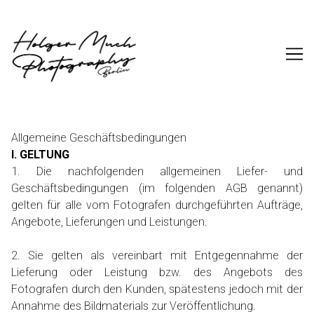
Skip
to
Content
Allgemeine Geschäftsbedingungen
I. GELTUNG
1. Die nachfolgenden allgemeinen Liefer- und
Geschäftsbedingungen (im folgenden AGB genannt)
gelten für alle vom Fotografen durchgeführten Aufträge,
Angebote, Lieferungen und Leistungen.
2. Sie gelten als vereinbart mit Entgegennahme der
Lieferung oder Leistung bzw. des Angebots des
Fotografen durch den Kunden, spätestens jedoch mit der
Annahme des Bildmaterials zur Veröffentlichung.