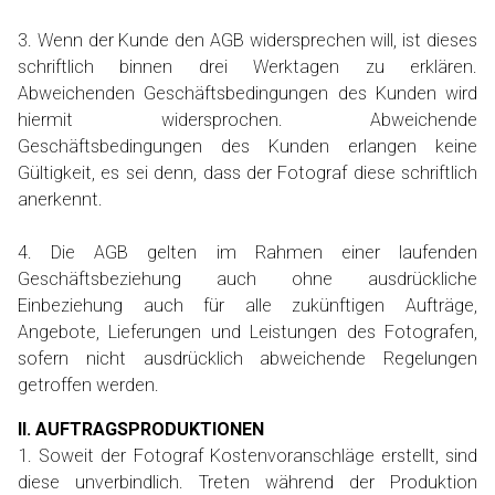
3. Wenn der Kunde den AGB widersprechen will, ist dieses
schriftlich binnen drei Werktagen zu erklären.
Abweichenden Geschäftsbedingungen des Kunden wird
hiermit widersprochen. Abweichende
Geschäftsbedingungen des Kunden erlangen keine
Gültigkeit, es sei denn, dass der Fotograf diese schriftlich
anerkennt.
4. Die AGB gelten im Rahmen einer laufenden
Geschäftsbeziehung auch ohne ausdrückliche
Einbeziehung auch für alle zukünftigen Aufträge,
Angebote, Lieferungen und Leistungen des Fotografen,
sofern nicht ausdrücklich abweichende Regelungen
getroffen werden.
II. AUFTRAGSPRODUKTIONEN
1. Soweit der Fotograf Kostenvoranschläge erstellt, sind
diese unverbindlich. Treten während der Produktion