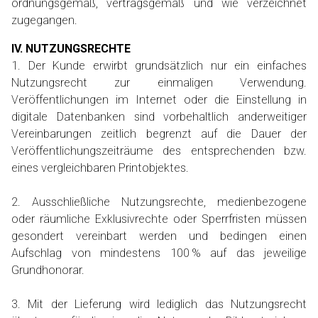
ordnungsgemäß, vertragsgemäß und wie verzeichnet
zugegangen.
IV. NUTZUNGSRECHTE
1. Der Kunde erwirbt grundsätzlich nur ein einfaches
Nutzungsrecht zur einmaligen Verwendung.
Veröffentlichungen im Internet oder die Einstellung in
digitale Datenbanken sind vorbehaltlich anderweitiger
Vereinbarungen zeitlich begrenzt auf die Dauer der
Veröffentlichungszeiträume des entsprechenden bzw.
eines vergleichbaren Printobjektes.
2. Ausschließliche Nutzungsrechte, medienbezogene
oder räumliche Exklusivrechte oder Sperrfristen müssen
gesondert vereinbart werden und bedingen einen
Aufschlag von mindestens 100 % auf das jeweilige
Grundhonorar.
3. Mit der Lieferung wird lediglich das Nutzungsrecht