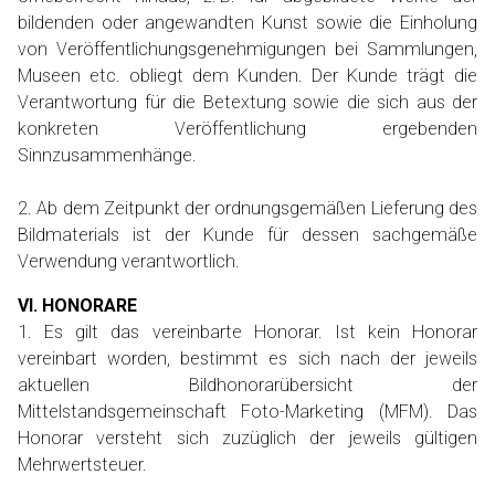
bildenden oder angewandten Kunst sowie die Einholung
von Veröffentlichungsgenehmigungen bei Sammlungen,
Museen etc. obliegt dem Kunden. Der Kunde trägt die
Verantwortung für die Betextung sowie die sich aus der
konkreten Veröffentlichung ergebenden
Sinnzusammenhänge.
2. Ab dem Zeitpunkt der ordnungsgemäßen Lieferung des
Bildmaterials ist der Kunde für dessen sachgemäße
Verwendung verantwortlich.
VI. HONORARE
1. Es gilt das vereinbarte Honorar. Ist kein Honorar
vereinbart worden, bestimmt es sich nach der jeweils
aktuellen Bildhonorarübersicht der
Mittelstandsgemeinschaft Foto-Marketing (MFM). Das
Honorar versteht sich zuzüglich der jeweils gültigen
Mehrwertsteuer.