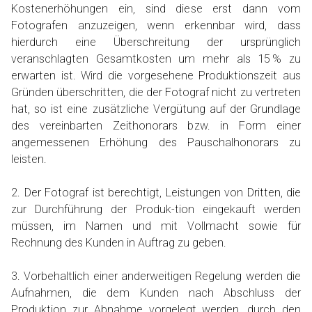
Kostenerhöhungen ein, sind diese erst dann vom
Fotografen anzuzeigen, wenn erkennbar wird, dass
hierdurch eine Überschreitung der ursprünglich
veranschlagten Gesamtkosten um mehr als 15 % zu
erwarten ist. Wird die vorgesehene Produktionszeit aus
Gründen überschritten, die der Fotograf nicht zu vertreten
hat, so ist eine zusätzliche Vergütung auf der Grundlage
des vereinbarten Zeithonorars bzw. in Form einer
angemessenen Erhöhung des Pauschalhonorars zu
leisten.
2. Der Fotograf ist berechtigt, Leistungen von Dritten, die
zur Durchführung der Produk-tion eingekauft werden
müssen, im Namen und mit Vollmacht sowie für
Rechnung des Kunden in Auftrag zu geben.
3. Vorbehaltlich einer anderweitigen Regelung werden die
Aufnahmen, die dem Kunden nach Abschluss der
Produktion zur Abnahme vorgelegt werden, durch den