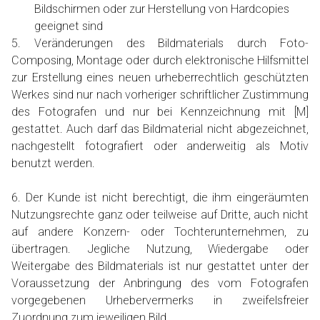
Bildschirmen oder zur Herstellung von Hardcopies
geeignet sind
5. Veränderungen des Bildmaterials durch Foto-
Composing, Montage oder durch elektronische Hilfsmittel
zur Erstellung eines neuen urheberrechtlich geschützten
Werkes sind nur nach vorheriger schriftlicher Zustimmung
des Fotografen und nur bei Kennzeichnung mit [M]
gestattet. Auch darf das Bildmaterial nicht abgezeichnet,
nachgestellt fotografiert oder anderweitig als Motiv
benutzt werden.
6. Der Kunde ist nicht berechtigt, die ihm eingeräumten
Nutzungsrechte ganz oder teilweise auf Dritte, auch nicht
auf andere Konzern- oder Tochterunternehmen, zu
übertragen. Jegliche Nutzung, Wiedergabe oder
Weitergabe des Bildmaterials ist nur gestattet unter der
Voraussetzung der Anbringung des vom Fotografen
vorgegebenen Urhebervermerks in zweifelsfreier
Zuordnung zum jeweiligen Bild.